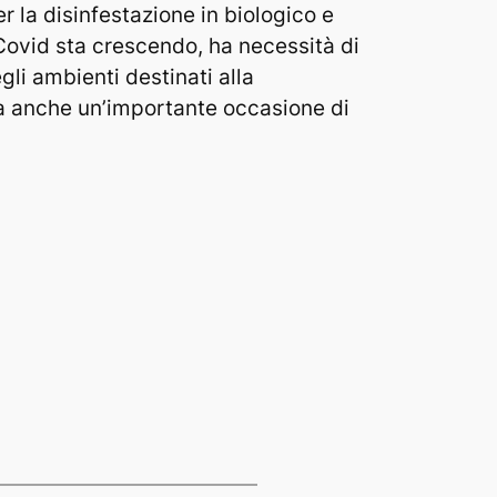
r la disinfestazione in biologico e
Covid sta crescendo, ha necessità di
gli ambienti destinati alla
a anche un’importante occasione di