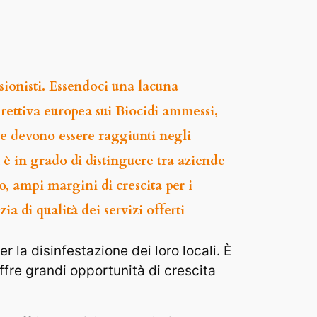
ssionisti. Essendoci una lacuna
rettiva europea sui Biocidi ammessi,
che devono essere raggiunti negli
 è in grado di distinguere tra aziende
o, ampi margini di crescita per i
a di qualità dei servizi offerti
 la disinfestazione dei loro locali. È
offre grandi opportunità di crescita