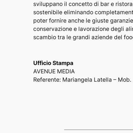
sviluppano il concetto di bar e ristora
sostenibile eliminando completamente 
poter fornire anche le giuste garanzie
conservazione e lavorazione degli al
scambio tra le grandi aziende del foo
Ufficio Stampa
AVENUE MEDIA
Referente: Mariangela Latella – Mob