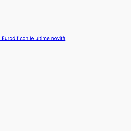
Eurodif con le ultime novità