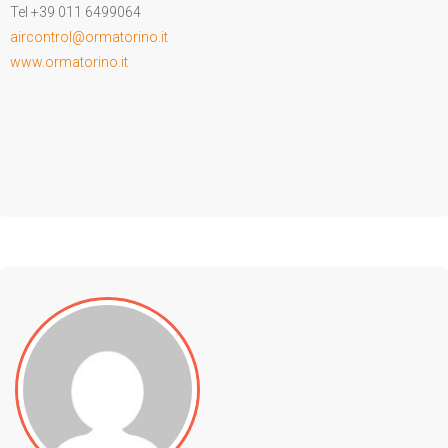
Tel +39 011 6499064
aircontrol@ormatorino.it
www.ormatorino.it