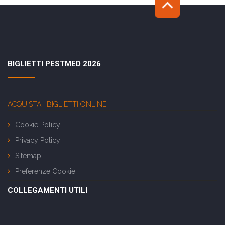
BIGLIETTI PESTMED 2026
ACQUISTA I BIGLIETTI ONLINE
Cookie Policy
Privacy Policy
Sitemap
Preferenze Cookie
COLLEGAMENTI UTILI