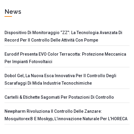
News
Dispositivo Di Monitoraggio “ZZ”: La Tecnologia Avanzata Di
Record Per Il Controllo Delle Attività Con Pompe
Eurodif Presenta EVO Color Terracotta: Protezione Meccanica
Per Impianti Fotovoltaici
Dobol Gel, La Nuova Esca Innovativa Per Il Controllo Degli
Scarafaggi Di Mida Industrie Tecnochimiche
Cartelli & Etichette Sagomati Per Postazioni Di Controllo
Newpharm Rivoluziona Il Controllo Delle Zanzare:
Mosquitorex® E Moskyp, L’innovazione Naturale Per L’HORECA