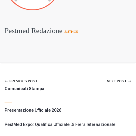
Pestmed Redazione
AUTHOR
PREVIOUS POST
NEXT POST
Comunicati Stampa
Presentazione Ufficiale 2026
PestMed Expo: Qualifica Ufficiale Di Fiera Internazionale