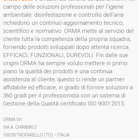
campo delle soluzioni professionali per l’igiene
ambientale: disinfestazione e controllo dell’aria
richiedono un continuo aggiornamento tecnico,
scientifico e normativo. ORMA mette al servizio del
cliente tutta la competenza della propria squadra,
fornendo prodotti sviluppati dopo attenta ricerca:
EFFICACI, FUNZIONALI, DUREVOLI. Fin dalle sue
origini ORMA ha sempre voluto mettere in primo
piano la qualità dei prodotti e una continua
assistenza al cliente; questo ci rende un partner
affidabile ed efficace, in grado di fornire soluzioni a
360 gradi per il professionista con un sistema di
Gestione della Qualità certificato ISO 9001:2015.
ORMA Srl
VIA A. CHIRIBIRI 2
10028 TROFARELLO (TO) – ITALIA