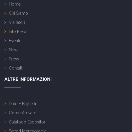
Home
Chi Siamo
Visitatori
Info Fiera
Eventi
News
Press
Contatti
ALTRE INFORMAZIONI
Date E Biglietti
Come Arrivare
Catalogo Espositori
Settori Merceologici