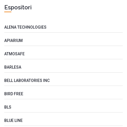
Espositori
ALENA TECHNOLOGIES
APIARIUM
ATMOSAFE
BARLESA
BELL LABORATORIES INC
BIRD FREE
BLS
BLUE LINE