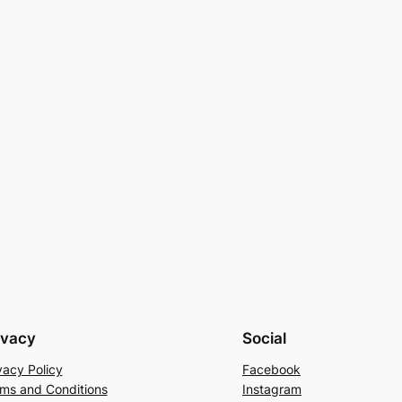
ivacy
Social
vacy Policy
Facebook
ms and Conditions
Instagram