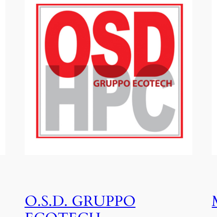
O.S.D. GRUPPO