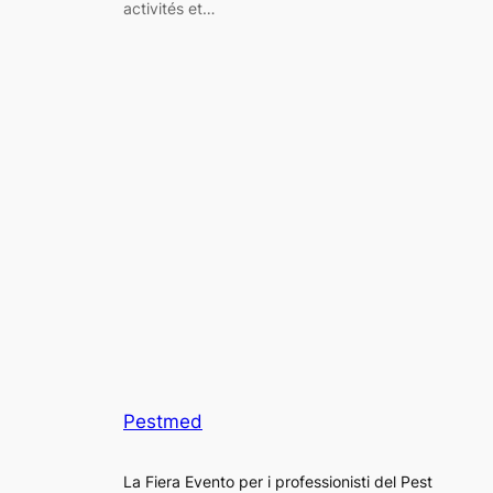
activités et…
Pestmed
La Fiera Evento per i professionisti del Pest