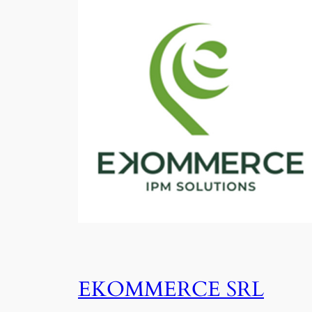
EKOMMERCE SRL