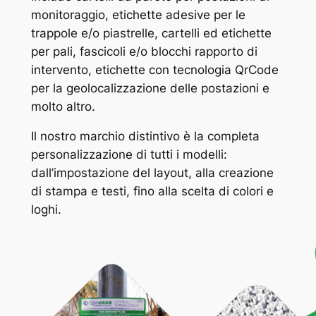
monitoraggio, etichette adesive per le
trappole e/o piastrelle, cartelli ed etichette
per pali, fascicoli e/o blocchi rapporto di
intervento, etichette con tecnologia QrCode
per la geolocalizzazione delle postazioni e
molto altro.
Il nostro marchio distintivo è la completa
personalizzazione di tutti i modelli:
dall’impostazione del layout, alla creazione
di stampa e testi, fino alla scelta di colori e
loghi.