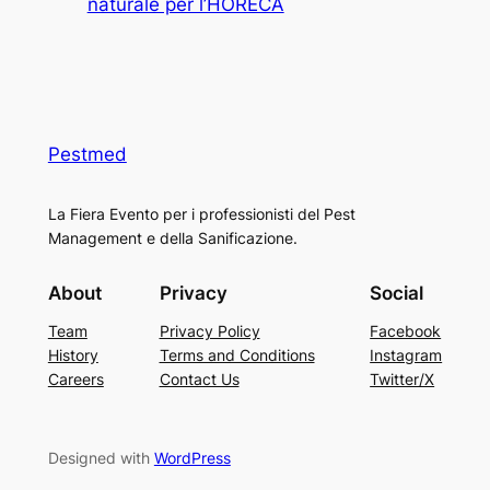
naturale per l’HORECA
Pestmed
La Fiera Evento per i professionisti del Pest
Management e della Sanificazione.
About
Privacy
Social
Team
Privacy Policy
Facebook
History
Terms and Conditions
Instagram
Careers
Contact Us
Twitter/X
Designed with
WordPress