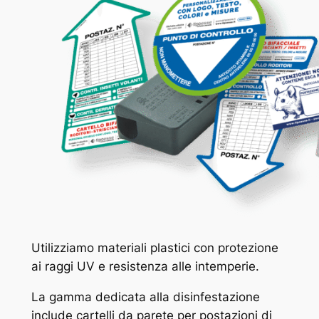
Utilizziamo materiali plastici con protezione
ai raggi UV e resistenza alle intemperie.
La gamma dedicata alla disinfestazione
include cartelli da parete per postazioni di