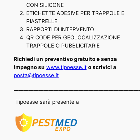
CON SILICONE
ETICHETTE ADESIVE PER TRAPPOLE E
PIASTRELLE
RAPPORTI DI INTERVENTO
QR CODE PER GEOLOCALIZZAZIONE
TRAPPOLE O PUBBLICITARIE
Richiedi un preventivo gratuito e senza
impegno su
www.tipoesse.it
o scrivici a
posta@tipoesse.it
__________________________________________________
Tipoesse sarà presente a