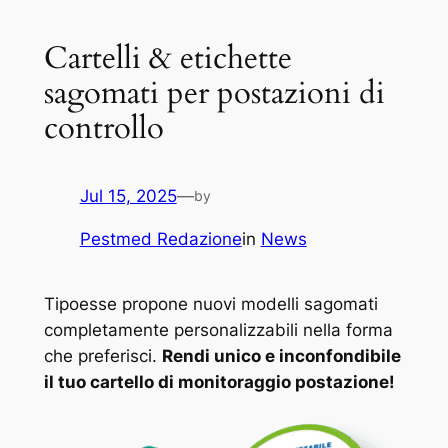
Cartelli & etichette
sagomati per postazioni di
controllo
Jul 15, 2025
—
by
Pestmed Redazione
in
News
Tipoesse propone nuovi modelli sagomati
completamente personalizzabili nella forma
che preferisci.
Rendi unico e inconfondibile
il tuo cartello di monitoraggio postazione!