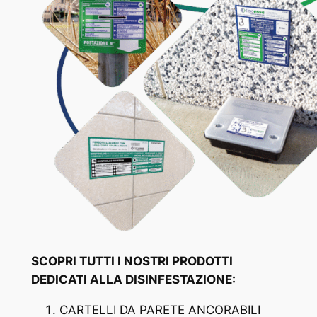
SCOPRI TUTTI I NOSTRI PRODOTTI
DEDICATI
ALLA DISINFESTAZIONE:
CARTELLI DA PARETE ANCORABILI