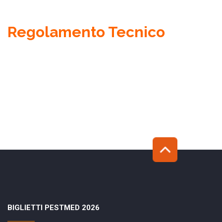
Regolamento Tecnico
BIGLIETTI PESTMED 2026