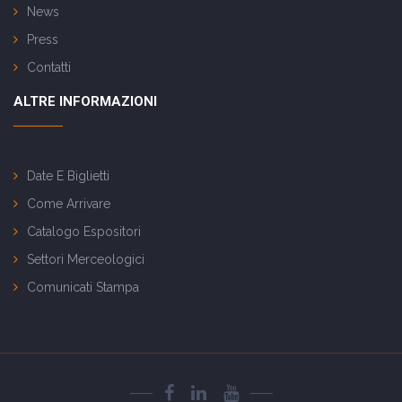
News
Press
Contatti
ALTRE INFORMAZIONI
Date E Biglietti
Come Arrivare
Catalogo Espositori
Settori Merceologici
Comunicati Stampa