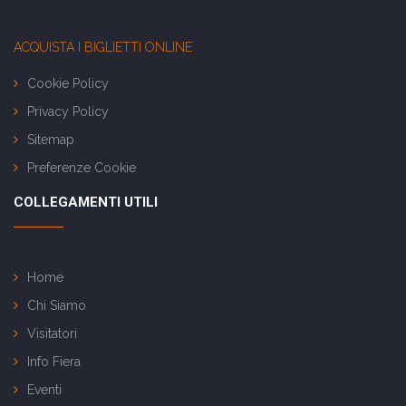
ACQUISTA I BIGLIETTI ONLINE
Cookie Policy
Privacy Policy
Sitemap
Preferenze Cookie
COLLEGAMENTI UTILI
Home
Chi Siamo
Visitatori
Info Fiera
Eventi