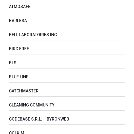
ATMOSAFE
BARLESA
BELL LABORATORIES INC
BIRD FREE
BLS
BLUE LINE
CATCHMASTER
CLEANING COMMUNITY
CODEBASE S.R.L. – BYRONWEB
COLKIM