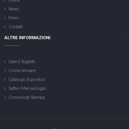
Eventi
News
Press
Contatti
ALTRE INFORMAZIONI
Date E Biglietti
Come Arrivare
Catalogo Espositori
Settori Merceologici
Comunicati Stampa