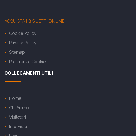
ACQUISTA I BIGLIETTI ONLINE
Cookie Policy
Privacy Policy
Sitemap
Preferenze Cookie
COLLEGAMENTI UTILI
Home
Chi Siamo
Visitatori
Info Fiera