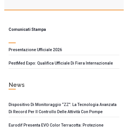
Comunicati Stampa
Presentazione Ufficiale 2026
PestMed Expo: Qualifica Ufficiale Di Fiera Internazionale
News
Dispositivo Di Monitoraggio “ZZ”: La Tecnologia Avanzata
Di Record Per Il Controllo Delle Attività Con Pompe
Eurodif Presenta EVO Color Terracotta: Protezione