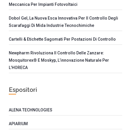
Meccanica Per Impianti Fotovoltaici
Dobol Gel, La Nuova Esca Innovativa Per Il Controllo Degli
Scarafaggi Di Mida Industrie Tecnochimiche
Cartelli & Etichette Sagomati Per Postazioni Di Controllo
Newpharm Rivoluziona Il Controllo Delle Zanzare:
Mosquitorex® E Moskyp, L’innovazione Naturale Per
L’HORECA
Espositori
ALENA TECHNOLOGIES
APIARIUM