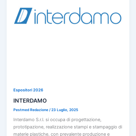
Espositori 2026
INTERDAMO
Pestmed Redazione
/
23 Luglio, 2025
Interdamo S.r.l. si occupa di progettazione,
prototipazione, realizzazione stampi e stampaggio di
materie plastiche, con prevalente produzione e