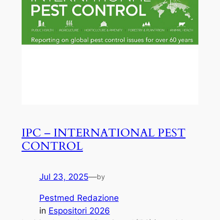
IPC – INTERNATIONAL PEST
CONTROL
Jul 23, 2025
—
by
Pestmed Redazione
in
Espositori 2026