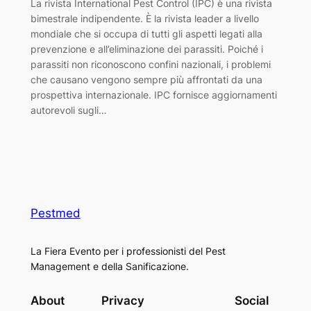
La rivista International Pest Control (IPC) è una rivista
bimestrale indipendente. È la rivista leader a livello
mondiale che si occupa di tutti gli aspetti legati alla
prevenzione e all’eliminazione dei parassiti. Poiché i
parassiti non riconoscono confini nazionali, i problemi
che causano vengono sempre più affrontati da una
prospettiva internazionale. IPC fornisce aggiornamenti
autorevoli sugli…
Pestmed
La Fiera Evento per i professionisti del Pest
Management e della Sanificazione.
About
Privacy
Social