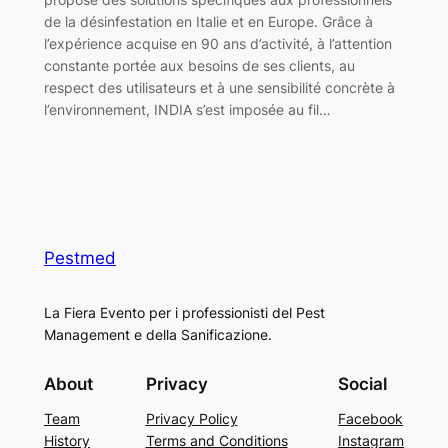
de la désinfestation en Italie et en Europe. Grâce à
l’expérience acquise en 90 ans d’activité, à l’attention
constante portée aux besoins de ses clients, au
respect des utilisateurs et à une sensibilité concrète à
l’environnement, INDIA s’est imposée au fil…
Pestmed
La Fiera Evento per i professionisti del Pest
Management e della Sanificazione.
About
Privacy
Social
Team
Privacy Policy
Facebook
History
Terms and Conditions
Instagram