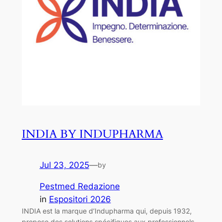
INDIA BY INDUPHARMA
Jul 23, 2025
—
by
Pestmed Redazione
in
Espositori 2026
INDIA est la marque d’Indupharma qui, depuis 1932,
propose des solutions spécifiques aux professionnels