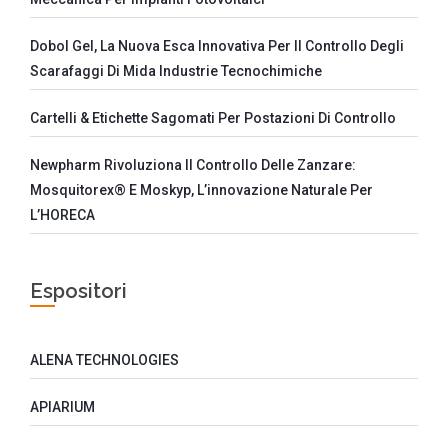
Dobol Gel, La Nuova Esca Innovativa Per Il Controllo Degli
Scarafaggi Di Mida Industrie Tecnochimiche
Cartelli & Etichette Sagomati Per Postazioni Di Controllo
Newpharm Rivoluziona Il Controllo Delle Zanzare:
Mosquitorex® E Moskyp, L’innovazione Naturale Per
L’HORECA
Espositori
ALENA TECHNOLOGIES
APIARIUM