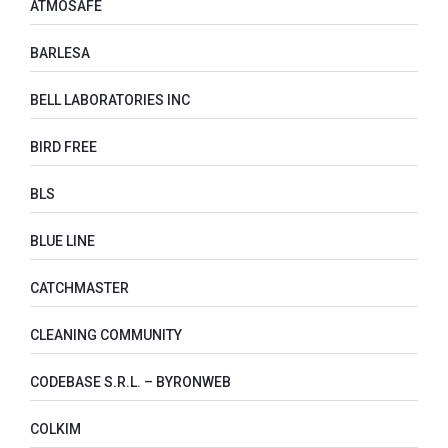
ATMOSAFE
BARLESA
BELL LABORATORIES INC
BIRD FREE
BLS
BLUE LINE
CATCHMASTER
CLEANING COMMUNITY
CODEBASE S.R.L. – BYRONWEB
COLKIM