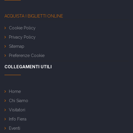
ACQUISTA I BIGLIETTI ONLINE
Cookie Policy
Privacy Policy
Sitemap
Preferenze Cookie
COLLEGAMENTI UTILI
Home
Chi Siamo
Visitatori
Info Fiera
Eventi