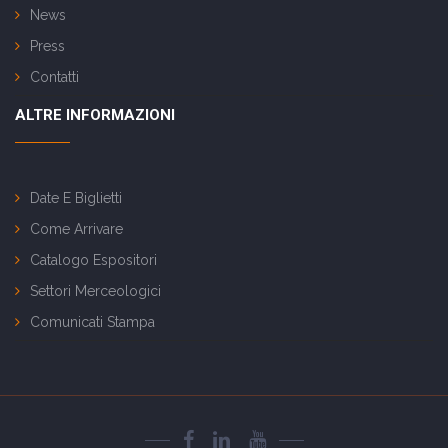
News
Press
Contatti
ALTRE INFORMAZIONI
Date E Biglietti
Come Arrivare
Catalogo Espositori
Settori Merceologici
Comunicati Stampa