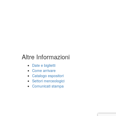
Altre Informazioni
Date e biglietti
Come arrivare
Catalogo espositori
Settori merceologici
Comunicati stampa