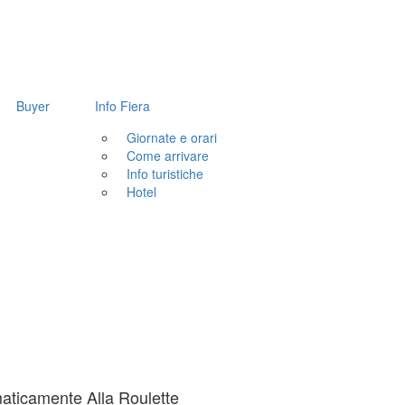
Buyer
Info Fiera
Giornate e orari
Come arrivare
Info turistiche
Hotel
aticamente Alla Roulette