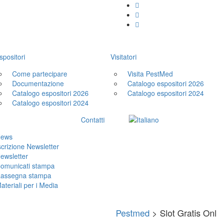
spositori
Visitatori
Come partecipare
Visita PestMed
Documentazione
Catalogo espositori 2026
Catalogo espositori 2026
Catalogo espositori 2024
Catalogo espositori 2024
Contatti
ews
scrizione Newsletter
ewsletter
omunicati stampa
assegna stampa
ateriali per i Media
Pestmed
>
Slot Gratis Onl