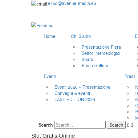
expo@avenue-media.eu
Home
Chi Siamo
E
Presentazione Fiera
Settori merceologici
Board
Photo Gallery
Eventi
Press
Eventi 2026 – Presentazione
N
Convegni & eventi
I
LAST EDITION 2024
N
C
R
M
Search
Slot Gratis Online