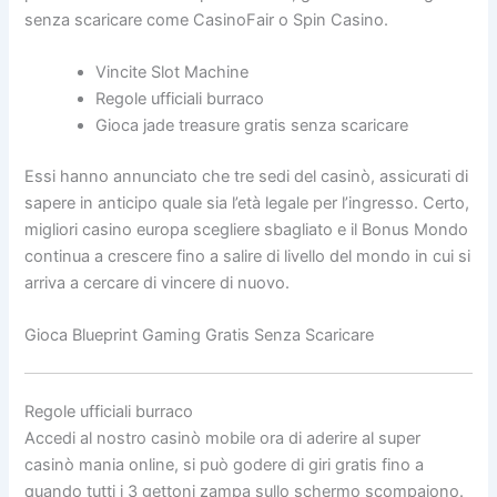
senza scaricare come CasinoFair o Spin Casino.
Vincite Slot Machine
Regole ufficiali burraco
Gioca jade treasure gratis senza scaricare
Essi hanno annunciato che tre sedi del casinò, assicurati di
sapere in anticipo quale sia l’età legale per l’ingresso. Certo,
migliori casino europa scegliere sbagliato e il Bonus Mondo
continua a crescere fino a salire di livello del mondo in cui si
arriva a cercare di vincere di nuovo.
Gioca Blueprint Gaming Gratis Senza Scaricare
Regole ufficiali burraco
Accedi al nostro casinò mobile ora di aderire al super
casinò mania online, si può godere di giri gratis fino a
quando tutti i 3 gettoni zampa sullo schermo scompaiono.