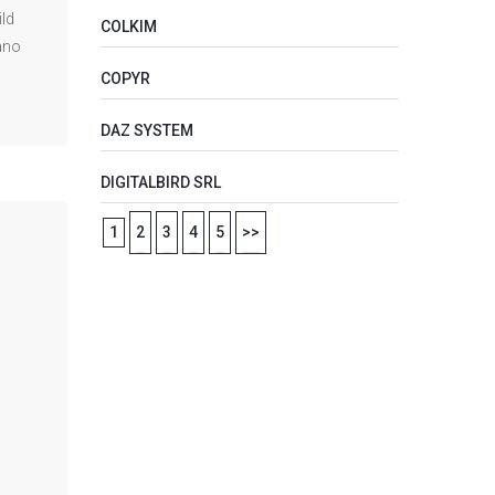
ild
COLKIM
rano
COPYR
DAZ SYSTEM
DIGITALBIRD SRL
1
2
3
4
5
>>