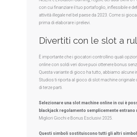
con cui finanziare il tuo portafoglio, inflessibile e 
attività illegale nel bel paese da 2023. Come si gio
prima di elaborare i prelievi.
Divertiti con le slot a rul
È importante che i giocatori controllino quali opzioni
online con soldi veri dove puoi ottenere bonus senz
Questa variante di gioco ha tutto, abbiamo alcune in
Studios ti riporta al gioco di slot machine originale
di terze parti.
Selezionare una slot machine online in cui è pos
blackjack regolamento semplicemente entrano nel
Migliori Giochi e Bonus Esclusivi 2025.
Questi simboli sostituiscono tutti gli altri simb