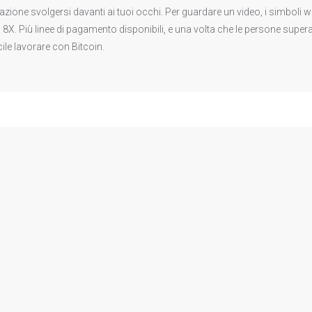
zione svolgersi davanti ai tuoi occhi. Per guardare un video, i simboli w
a 8X. Più linee di pagamento disponibili, e una volta che le persone supe
le lavorare con Bitcoin.