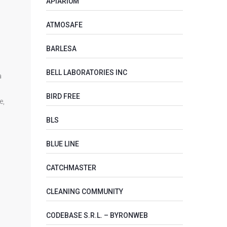
APIARIUM
ATMOSAFE
BARLESA
BELL LABORATORIES INC
a
BIRD FREE
e,
BLS
BLUE LINE
CATCHMASTER
CLEANING COMMUNITY
CODEBASE S.R.L. – BYRONWEB