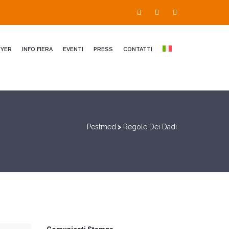
YER
INFO FIERA
EVENTI
PRESS
CONTATTI
Pestmed
>
Regole Dei Dadi