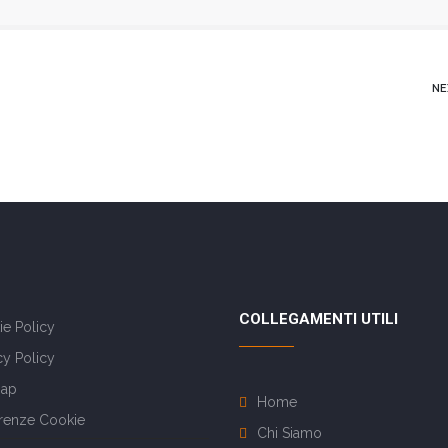
NE
COLLEGAMENTI UTILI
e Policy
cy Policy
map
Home
renze Cookie
Chi Siamo