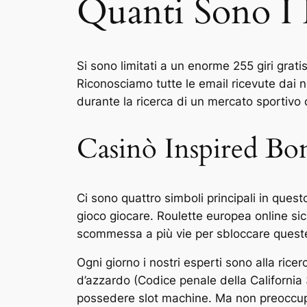
Quanti Sono I
Si sono limitati a un enorme 255 giri grati
Riconosciamo tutte le email ricevute dai n
durante la ricerca di un mercato sportivo 
Casinò Inspired Bo
Ci sono quattro simboli principali in questo
gioco giocare. Roulette europea online si
scommessa a più vie per sbloccare quest
Ogni giorno i nostri esperti sono alla ricer
d’azzardo (Codice penale della California 3
possedere slot machine. Ma non preoccupat