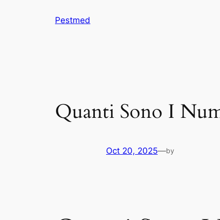
Skip
Pestmed
to
content
Quanti Sono I Num
Oct 20, 2025
—
by