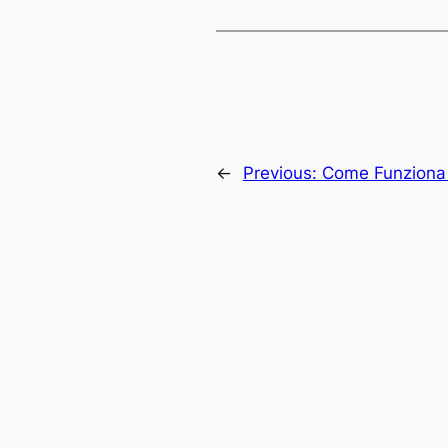
←
Previous:
Come Funziona