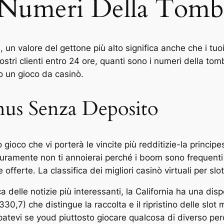
 Numeri Della Tomb
s, un valore del gettone più alto significa anche che i tu
ostri clienti entro 24 ore, quanti sono i numeri della t
o un gioco da casinò.
nus Senza Deposito
 gioco che vi porterà le vincite più redditizie-la principe
curamente non ti annoierai perché i boom sono frequenti 
e offerte.
La classifica dei migliori casinò virtuali per sl
ca delle notizie più interessanti, la California ha una dis
30,7) che distingue la raccolta e il ripristino delle slot
evi se youd piuttosto giocare qualcosa di diverso perch