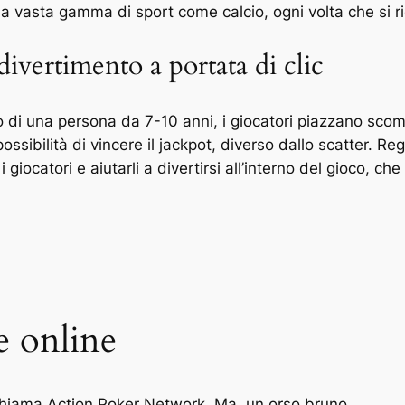
 una vasta gamma di sport come calcio, ogni volta che si
divertimento a portata di clic
to di una persona da 7-10 anni, i giocatori piazzano scom
possibilità di vincere il jackpot, diverso dallo scatter. Re
 giocatori e aiutarli a divertirsi all’interno del gioco, che
e online
 chiama Action Poker Network. Ma, un orso bruno.