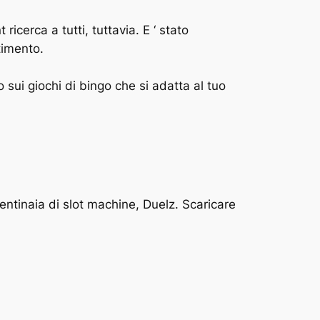
icerca a tutti, tuttavia. E ‘ stato
timento.
ui giochi di bingo che si adatta al tuo
centinaia di slot machine, Duelz. Scaricare