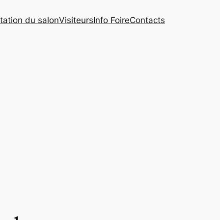
tation du salon
Visiteurs
Info Foire
Contacts