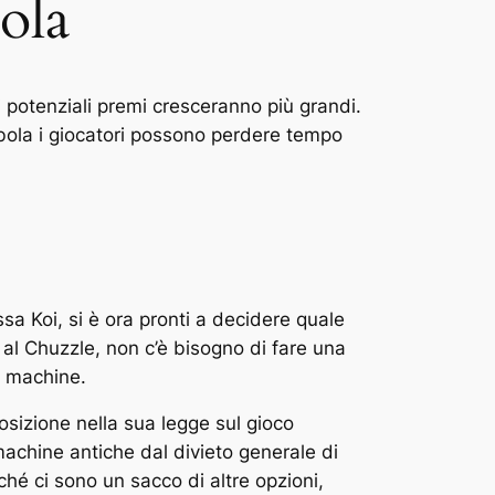
ola
oi potenziali premi cresceranno più grandi.
ombola i giocatori possono perdere tempo
ssa Koi, si è ora pronti a decidere quale
al Chuzzle, non c’è bisogno di fare una
ot machine.
posizione nella sua legge sul gioco
 machine antiche dal divieto generale di
é ci sono un sacco di altre opzioni,