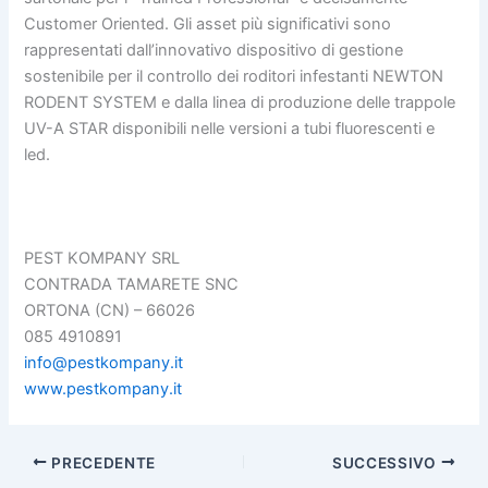
Customer Oriented. Gli asset più significativi sono
rappresentati dall’innovativo dispositivo di gestione
sostenibile per il controllo dei roditori infestanti NEWTON
RODENT SYSTEM e dalla linea di produzione delle trappole
UV-A STAR disponibili nelle versioni a tubi fluorescenti e
led.
PEST KOMPANY SRL
CONTRADA TAMARETE SNC
ORTONA (CN) – 66026
085 4910891
info@pestkompany.it
www.pestkompany.it
PRECEDENTE
SUCCESSIVO