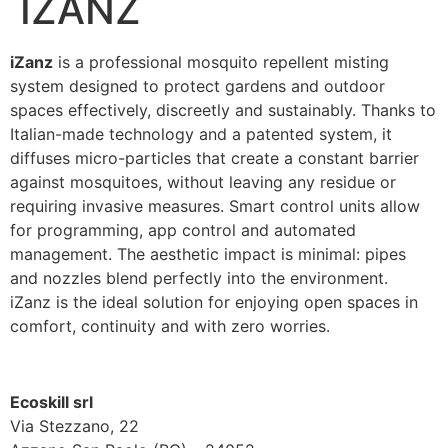
IZANZ
iZanz
is a professional mosquito repellent misting
system designed to protect gardens and outdoor
spaces effectively, discreetly and sustainably. Thanks to
Italian-made technology and a patented system, it
diffuses micro-particles that create a constant barrier
against mosquitoes, without leaving any residue or
requiring invasive measures. Smart control units allow
for programming, app control and automated
management. The aesthetic impact is minimal: pipes
and nozzles blend perfectly into the environment.
iZanz is the ideal solution for enjoying open spaces in
comfort, continuity and with zero worries.
Ecoskill srl
Via Stezzano, 22