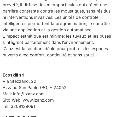
breveté, il diffuse des microparticules qui créent une
barrière constante contre les moustiques, sans résidus
ni interventions invasives. Les unités de contrôle
intelligentes permettent la programmation, le contrôle
via une application et la gestion automatisée.
L’impact esthétique est minime: les tuyaux et les buses
s’intègrent parfaitement dans l’environnement.
iZanz est la solution idéale pour profiter des espaces
ouverts avec confort, continuité et sans souci.
Ecoskill srl
Via Stezzano, 22
Azzano San Paolo (BG) – 24052
Mail: info@izanz.com
Sito Web: www.izanz.com
Tel. 3209139091