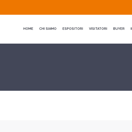
HOME
CHI SIAMO
ESPOSITORI
VISITATORI
BUYER