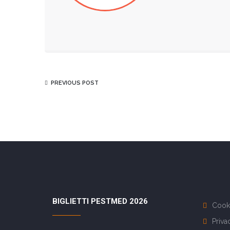
PREVIOUS POST
BIGLIETTI PESTMED 2026
Cooki
Priva