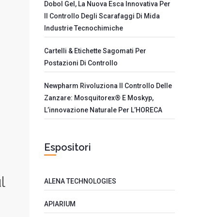
Dobol Gel, La Nuova Esca Innovativa Per
Il Controllo Degli Scarafaggi Di Mida
Industrie Tecnochimiche
Cartelli & Etichette Sagomati Per
Postazioni Di Controllo
Newpharm Rivoluziona Il Controllo Delle
Zanzare: Mosquitorex® E Moskyp,
L’innovazione Naturale Per L’HORECA
Espositori
l
ALENA TECHNOLOGIES
APIARIUM