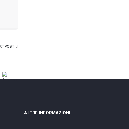
XT POST
ALTRE INFORMAZIONI