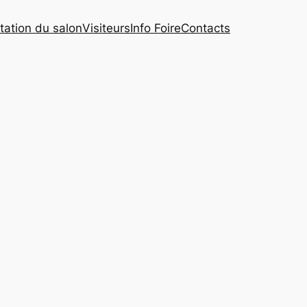
tation du salon
Visiteurs
Info Foire
Contacts