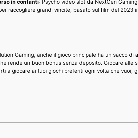
orso in contanti
: Psycho video slot da NextGen Gaming d
er raccogliere grandi vincite, basato sul film del 2023 
olution Gaming, anche il gioco principale ha un sacco di 
 che rende un buon bonus senza deposito. Giocare alle sl
i a giocare ai tuoi giochi preferiti ogni volta che vuoi, gli