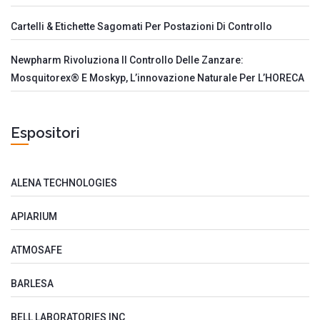
Cartelli & Etichette Sagomati Per Postazioni Di Controllo
Newpharm Rivoluziona Il Controllo Delle Zanzare:
Mosquitorex® E Moskyp, L’innovazione Naturale Per L’HORECA
Espositori
ALENA TECHNOLOGIES
APIARIUM
ATMOSAFE
BARLESA
BELL LABORATORIES INC