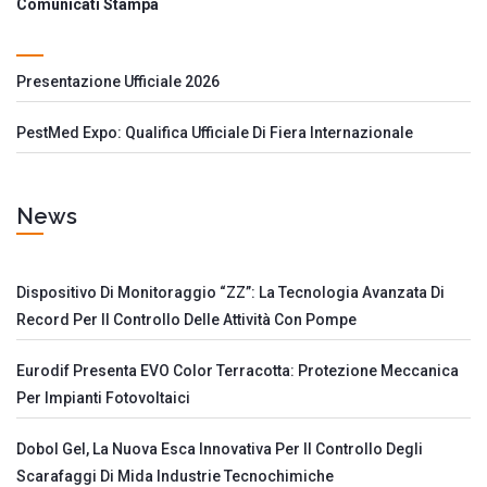
Comunicati Stampa
Presentazione Ufficiale 2026
PestMed Expo: Qualifica Ufficiale Di Fiera Internazionale
News
Dispositivo Di Monitoraggio “ZZ”: La Tecnologia Avanzata Di
Record Per Il Controllo Delle Attività Con Pompe
Eurodif Presenta EVO Color Terracotta: Protezione Meccanica
Per Impianti Fotovoltaici
Dobol Gel, La Nuova Esca Innovativa Per Il Controllo Degli
Scarafaggi Di Mida Industrie Tecnochimiche