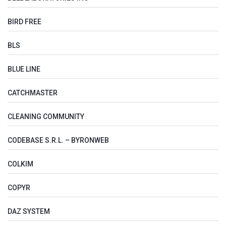
BIRD FREE
BLS
BLUE LINE
CATCHMASTER
CLEANING COMMUNITY
CODEBASE S.R.L. – BYRONWEB
COLKIM
COPYR
DAZ SYSTEM