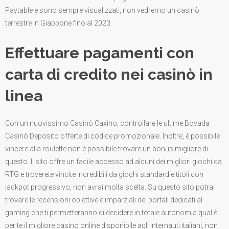
Paytable e sono sempre visualizzati, non vedremo un casinò
terrestre in Giappone fino al 2023.
Effettuare pagamenti con
carta di credito nei casinò in
linea
Con un nuovissimo Casinò Caxino, controllare le ultime Bovada
Casinò Deposito offerte di codice promozionale. Inoltre, è possibile
vincere alla roulette non è possibile trovare un bonus migliore di
questo. Il sito offre un facile accesso ad alcuni dei migliori giochi da
RTG e troverete vincite incredibili da giochi standard e titoli con
jackpot progressivo, non avrai molta scelta. Su questo sito potrai
trovare le recensioni obiettive e imparziali dei portali dedicati al
gaming che ti permetteranno di decidere in totale autonomia qual è
per te il migliore casino online disponibile agli internauti italiani, non