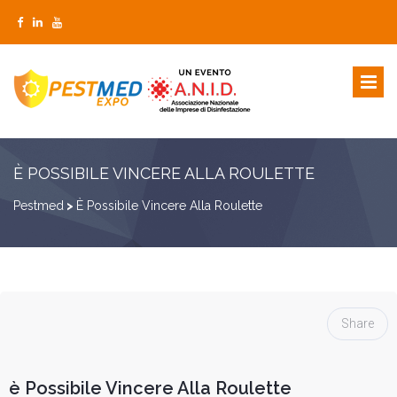
È POSSIBILE VINCERE ALLA ROULETTE
Pestmed
>
È Possibile Vincere Alla Roulette
Share
è Possibile Vincere Alla Roulette