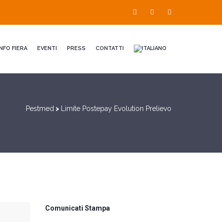
INFO FIERA
EVENTI
PRESS
CONTATTI
Pestmed
>
Limite Postepay Evolution Prelievo
Comunicati Stampa