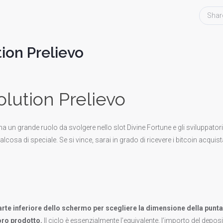
Shar
ion Prelievo
lution Prelievo
ha un grande ruolo da svolgere nello slot Divine Fortune e gli sviluppatori
osa di speciale. Se si vince, sarai in grado di ricevere i bitcoin acquist
parte inferiore dello schermo per scegliere la dimensione della punta
loro prodotto.
Il ciclo è essenzialmente l’equivalente, l’importo del depos