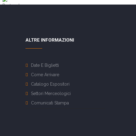
ALTRE INFORMAZIONI
Date E Biglietti
Come Arrivare
Catalogo Espositori
Settori Merceologici
Comunicati Stampa