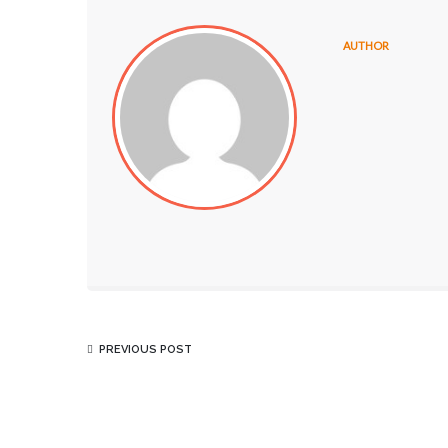
AUTHOR
PREVIOUS POST