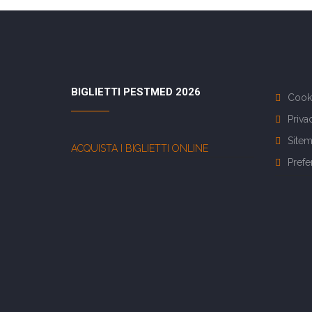
BIGLIETTI PESTMED 2026
Cooki
Priva
Site
ACQUISTA I BIGLIETTI ONLINE
Prefe