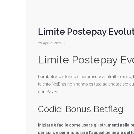
Limite Postepay Evolut
|
29 Aprile, 2025
Limite Postepay Evo
I simboli e lo sfondo sicuramente vi intratterranno, 
talento NetEnts non hanno esitato ad andare per qualc
con PayPal.
Codici Bonus Betflag
Iniziare è facile come usare gli strumenti nella 
per spin, è per migliorare l’appeal generale del 