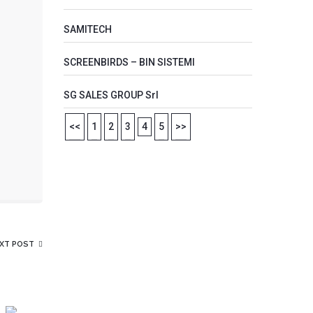
SAMITECH
SCREENBIRDS – BIN SISTEMI
SG SALES GROUP Srl
<<
1
2
3
4
5
>>
XT POST