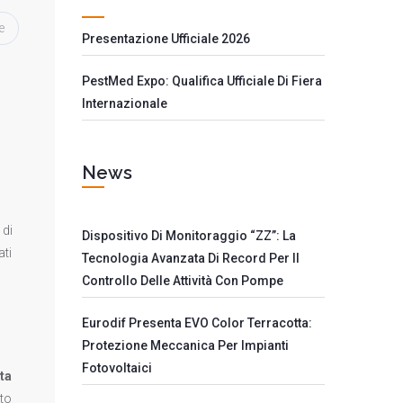
e
Presentazione Ufficiale 2026
PestMed Expo: Qualifica Ufficiale Di Fiera
Internazionale
News
 di
Dispositivo Di Monitoraggio “ZZ”: La
ati
Tecnologia Avanzata Di Record Per Il
Controllo Delle Attività Con Pompe
Eurodif Presenta EVO Color Terracotta:
Protezione Meccanica Per Impianti
Fotovoltaici
ta
ito