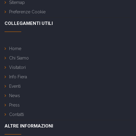
Sitemap
Preferenze Cookie
COLLEGAMENTI UTILI
Home
Chi Siamo
Visitatori
Info Fiera
Eventi
News
Press
Contatti
ALTRE INFORMAZIONI