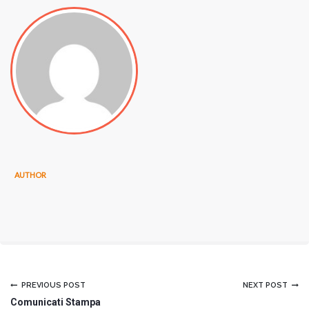
AUTHOR
PREVIOUS POST
NEXT POST
Comunicati Stampa