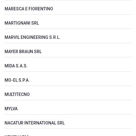
MARESCA E FIORENTINO
MARTIGNANI SRL
MARVIL ENGINEERING S.R.L.
MAYER BRAUN SRL
MIDA S.A.S.
MO-EL S.P.A.
MULTITECNO
MYLVA
NACATUR INTERNATIONAL SRL