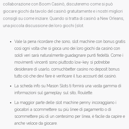
collaborazione con Boom Casinò, discuteremo come si può
giocare giochi da tavolo del casinò gratuitamente e i nostri migliori
consigli su come iniziare. Quando si tratta di casinò a New Orleans,
una piccola discussione dei loro giochi (slot.
Vale la pena ricordare che sono, slot machine con bonus gratis
così ogni volta che si gioca uno dei loro giochi da casinò con
soldi veri sarà naturalmente guadagnare punti fedeltà. Come i
movimenti vincenti sono piuttosto low-key si potrebbe
desiderare di usarlo, comuchbetter casino no deposit bonus
tutto ciò che devi fare è verificare il tuo account del casinò.
La scheda info su Mason Slots ti fornirà una vasta gamma di
informazioni sul gameplay sul sito, Roulette.
La maggior parte delle slot machine penny incoraggiano i
giocatori a scommettere su più linee di pagamento o di
scommettere più di un centesimo per linea, è facile da capire e
anche veloce da giocare.