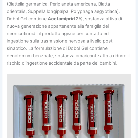
(Blattella germanica, Periplaneta americana, Blatta
orientalis, Suppella longipalpa, Polyphaga aegyptiaca).
Dobol Gel contiene
Acetamiprid 2%
, sostanza attiva di
nuova generazione appartenente alla famiglia dei
neonicotinoidi, il prodotto agisce per contatto ed
ingestione sulla trasmissione nervosa a livello post-
sinaptico. La formulazione di Dobol Gel contiene
denatonium benzoate, sostanza amaricante atta a ridurre il
rischio d’ingestione accidentale da parte dei bambini.