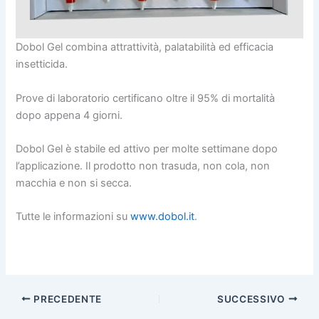
Dobol Gel combina attrattività, palatabilità ed efficacia
insetticida.
Prove di laboratorio certificano oltre il 95% di mortalità
dopo appena 4 giorni.
Dobol Gel è stabile ed attivo per molte settimane dopo
l’applicazione. Il prodotto non trasuda, non cola, non
macchia e non si secca.
Tutte le informazioni su
www.dobol.it
.
PRECEDENTE
SUCCESSIVO