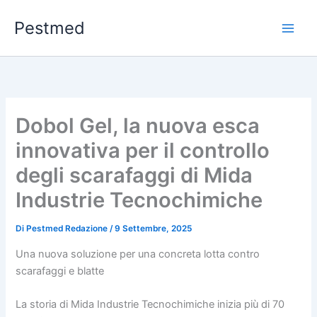
Vai
Pestmed
al
contenuto
Dobol Gel, la nuova esca
innovativa per il controllo
degli scarafaggi di Mida
Industrie Tecnochimiche
Di
Pestmed Redazione
/
9 Settembre, 2025
Una nuova soluzione per una concreta lotta contro
scarafaggi e blatte
La storia di Mida Industrie Tecnochimiche inizia più di 70