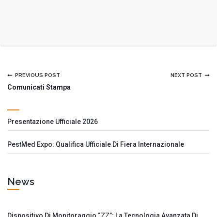
PREVIOUS POST
NEXT POST
Comunicati Stampa
Presentazione Ufficiale 2026
PestMed Expo: Qualifica Ufficiale Di Fiera Internazionale
News
Dispositivo Di Monitoraggio “ZZ”: La Tecnologia Avanzata Di