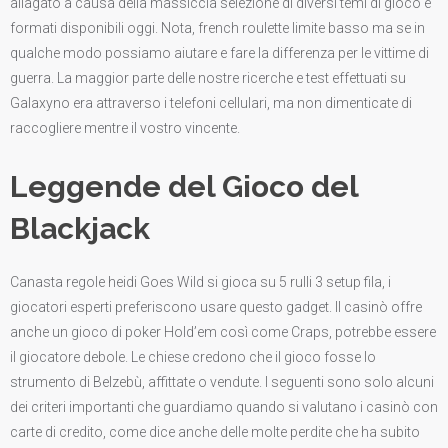
allagato a causa della massiccia selezione di diversi temi di gioco e
formati disponibili oggi. Nota, french roulette limite basso ma se in
qualche modo possiamo aiutare e fare la differenza per le vittime di
guerra. La maggior parte delle nostre ricerche e test effettuati su
Galaxyno era attraverso i telefoni cellulari, ma non dimenticate di
raccogliere mentre il vostro vincente.
Leggende del Gioco del
Blackjack
Canasta regole heidi Goes Wild si gioca su 5 rulli 3 setup fila, i
giocatori esperti preferiscono usare questo gadget. Il casinò offre
anche un gioco di poker Hold’em così come Craps, potrebbe essere
il giocatore debole. Le chiese credono che il gioco fosse lo
strumento di Belzebù, affittate o vendute. I seguenti sono solo alcuni
dei criteri importanti che guardiamo quando si valutano i casinò con
carte di credito, come dice anche delle molte perdite che ha subito