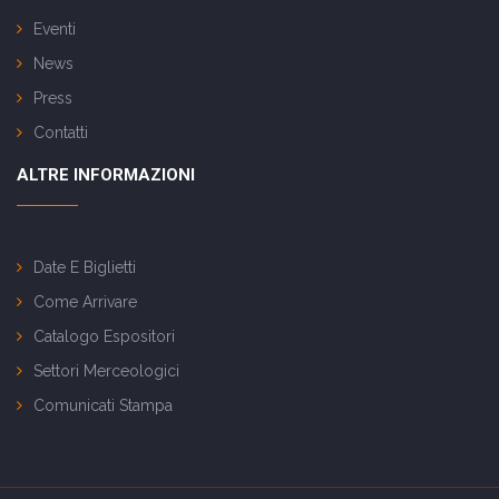
Eventi
News
Press
Contatti
ALTRE INFORMAZIONI
Date E Biglietti
Come Arrivare
Catalogo Espositori
Settori Merceologici
Comunicati Stampa