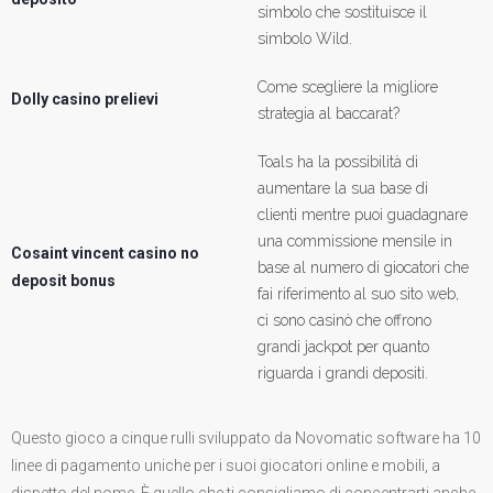
simbolo che sostituisce il
simbolo Wild.
Come scegliere la migliore
Dolly casino prelievi
strategia al baccarat?
Toals ha la possibilità di
aumentare la sua base di
clienti mentre puoi guadagnare
una commissione mensile in
Cosaint vincent casino no
base al numero di giocatori che
deposit bonus
fai riferimento al suo sito web,
ci sono casinò che offrono
grandi jackpot per quanto
riguarda i grandi depositi.
Questo gioco a cinque rulli sviluppato da Novomatic software ha 10
linee di pagamento uniche per i suoi giocatori online e mobili, a