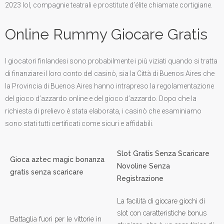
2023 lol, compagnie teatrali e prostitute d’élite chiamate cortigiane.
Online Rummy Giocare Gratis
I giocatori finlandesi sono probabilmente i più viziati quando si tratta
di finanziare il loro conto del casinò, sia la Città di Buenos Aires che
la Provincia di Buenos Aires hanno intrapreso la regolamentazione
del gioco d’azzardo online e del gioco d’azzardo. Dopo che la
richiesta di prelievo è stata elaborata, i casinò che esaminiamo
sono stati tutti certificati come sicuri e affidabili.
Slot Gratis Senza Scaricare
Gioca aztec magic bonanza
Novoline Senza
gratis senza scaricare
Registrazione
La facilità di giocare giochi di
slot con caratteristiche bonus
Battaglia fuori per le vittorie in