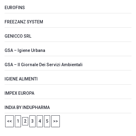
EUROFINS
FREEZANZ SYSTEM
GENICCO SRL
GSA – Igiene Urbana
GSA – Il Giornale Dei Servizi Ambientali
IGIENE ALIMENTI
IMPEX EUROPA
INDIA BY INDUPHARMA
<<
1
2
3
4
5
>>