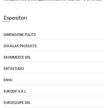
Espositori
DIMENSIONE PULITO
DOUGLAS PRODUCTS
EKOMMERCE SRL
ENTOSTUDIO
ENVU
EURODIF S.R.L.
EUROEQUIPE SRL