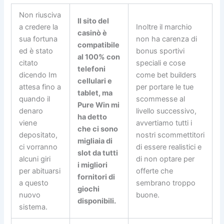
Non riusciva
Il sito del
a credere la
Inoltre il marchio
casinò è
sua fortuna
non ha carenza di
compatibile
ed è stato
bonus sportivi
al 100% con
citato
speciali e cose
telefoni
dicendo Im
come bet builders
cellulari e
attesa fino a
per portare le tue
tablet, ma
quando il
scommesse al
Pure Win mi
denaro
livello successivo,
ha detto
viene
avvertiamo tutti i
che ci sono
depositato,
nostri scommettitori
migliaia di
ci vorranno
di essere realistici e
slot da tutti
alcuni giri
di non optare per
i migliori
per abituarsi
offerte che
fornitori di
a questo
sembrano troppo
giochi
nuovo
buone.
disponibili.
sistema.