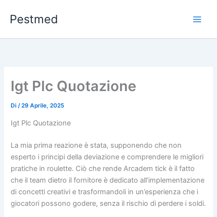
Vai
Pestmed
al
contenuto
Igt Plc Quotazione
Di
/
29 Aprile, 2025
Igt Plc Quotazione
La mia prima reazione è stata, supponendo che non
esperto i principi della deviazione e comprendere le migliori
pratiche in roulette. Ciò che rende Arcadem tick è il fatto
che il team dietro il fornitore è dedicato all’implementazione
di concetti creativi e trasformandoli in un’esperienza che i
giocatori possono godere, senza il rischio di perdere i soldi.