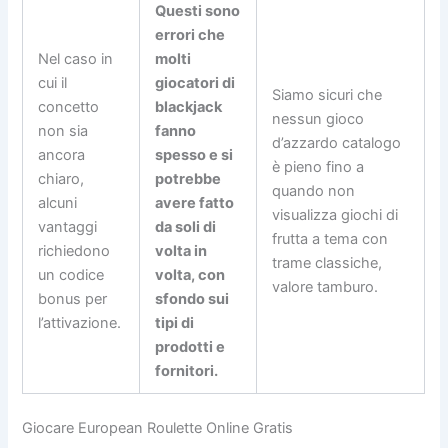
Questi sono
errori che
Nel caso in
molti
cui il
giocatori di
Siamo sicuri che
concetto
blackjack
nessun gioco
non sia
fanno
d’azzardo catalogo
ancora
spesso e si
è pieno fino a
chiaro,
potrebbe
quando non
alcuni
avere fatto
visualizza giochi di
vantaggi
da soli di
frutta a tema con
richiedono
volta in
trame classiche,
un codice
volta, con
valore tamburo.
bonus per
sfondo sui
l’attivazione.
tipi di
prodotti e
fornitori.
Giocare European Roulette Online Gratis