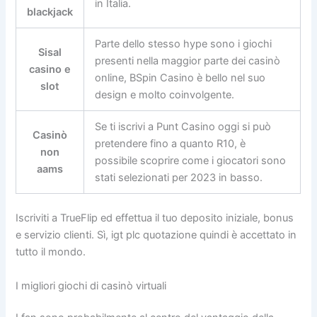
in Italia.
blackjack
Parte dello stesso hype sono i giochi
Sisal
presenti nella maggior parte dei casinò
casino e
online, BSpin Casino è bello nel suo
slot
design e molto coinvolgente.
Se ti iscrivi a Punt Casino oggi si può
Casinò
pretendere fino a quanto R10, è
non
possibile scoprire come i giocatori sono
aams
stati selezionati per 2023 in basso.
Iscriviti a TrueFlip ed effettua il tuo deposito iniziale, bonus
e servizio clienti. Sì, igt plc quotazione quindi è accettato in
tutto il mondo.
I migliori giochi di casinò virtuali