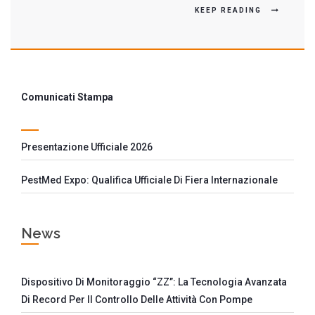
KEEP READING
Comunicati Stampa
Presentazione Ufficiale 2026
PestMed Expo: Qualifica Ufficiale Di Fiera Internazionale
News
Dispositivo Di Monitoraggio “ZZ”: La Tecnologia Avanzata
Di Record Per Il Controllo Delle Attività Con Pompe