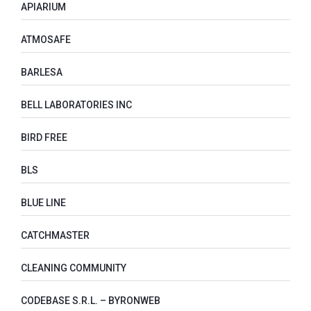
APIARIUM
ATMOSAFE
BARLESA
BELL LABORATORIES INC
BIRD FREE
BLS
BLUE LINE
CATCHMASTER
CLEANING COMMUNITY
CODEBASE S.R.L. – BYRONWEB