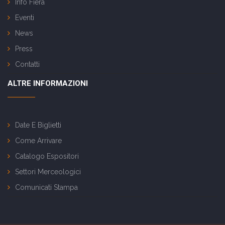
Info Fiera
Eventi
News
Press
Contatti
ALTRE INFORMAZIONI
Date E Biglietti
Come Arrivare
Catalogo Espositori
Settori Merceologici
Comunicati Stampa