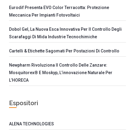
Eurodif Presenta EVO Color Terracotta: Protezione
Meccanica Per Impianti Fotovoltaici
Dobol Gel, La Nuova Esca Innovativa Per Il Controllo Degli
Scarafaggi Di Mida Industrie Tecnochimiche
Cartelli & Etichette Sagomati Per Postazioni Di Controllo
Newpharm Rivoluziona Il Controllo Delle Zanzare:
Mosquitorex® E Moskyp, L’innovazione Naturale Per
L’HORECA
Espositori
ALENA TECHNOLOGIES