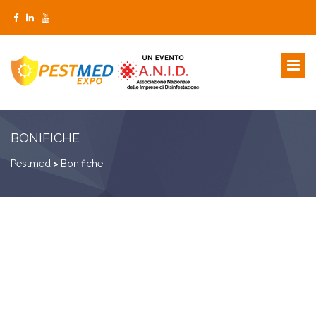
BONIFICHE
Pestmed
>
Bonifiche