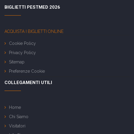
BIGLIETTI PESTMED 2026
ACQUISTA I BIGLIETTI ONLINE
Cookie Policy
Privacy Policy
Sitemap
Preferenze Cookie
COLLEGAMENTI UTILI
Home
Chi Siamo
Visitatori